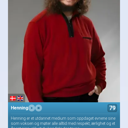
79
Henning
Henning er et utdannet medium som oppdaget evnene sine
som voksen og møter alle alltid med respekt, ærlighet og et