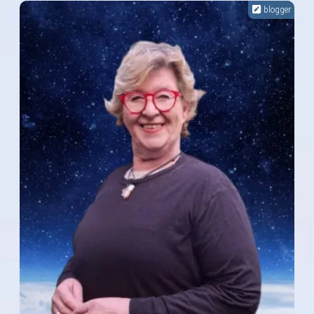
blogger