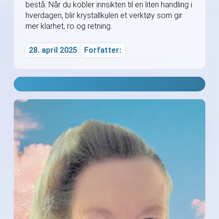
bestå. Når du kobler innsikten til en liten handling i
hverdagen, blir krystallkulen et verktøy som gir
mer klarhet, ro og retning.
28. april 2025
Forfatter: