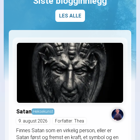
Siste blogginnlegg
LES ALLE
Satan
Heksekunst
9. august 2026
Forfatter: Thea
Finnes Satan som en virkelig person, eller er
Satan først og fremst en kraft, et symbol og en