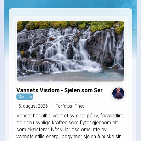
Vannets Visdom - Sjelen som Ser
Medium
5. august 2026
Forfatter: Thea
Vannet har alltid vært et symbol på liv, forvandling
og den usynlige kraften som flyter gjennom alt
som eksisterer. Når vi lar oss omslutte av
vannets stille energi, begynner sjelen å huske sin