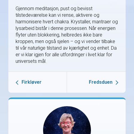
Gjennom meditasjon, pust og bevisst
tilstedeværelse kan vi rense, aktivere og
harmonisere hvert chakra. Krystaller, mantraer og
lysarbeid bistår i denne prosessen. Når energien
flyter uten blokkering, helbredes ikke bare
kroppen, men også sjelen – og vi vender tilbake
til vår naturlige tilstand av kjærlighet og enhet. Da
er vi klar igjen for alle utfordringer i livet klar for
universets mål.
Firkløver
Fredsduen