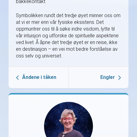
bakkekontakt.
Symbolikken rundt det tredje øyet minner oss om
at vi er mer enn vår fysiske eksistens. Det
oppmuntrer oss til å søke indre visdom, lytte til
vår intuisjon og utforske de spirituelle aspektene
ved livet. Å åpne det tredje øyet er en reise, ikke
en destinasjon – en vei mot bedre forståelse av
oss selv og universet.
Åndene i tåken
Engler