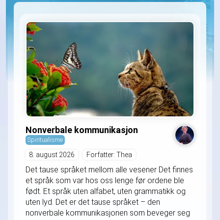
Nonverbale kommunikasjon
Spiritualisme
8. august 2026
Forfatter: Thea
Det tause språket mellom alle vesener Det finnes
et språk som var hos oss lenge før ordene ble
født. Et språk uten alfabet, uten grammatikk og
uten lyd. Det er det tause språket – den
nonverbale kommunikasjonen som beveger seg