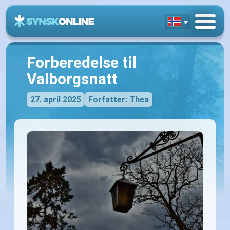
Forberedelse til
Valborgsnatt
27. april 2025
Forfatter: Thea