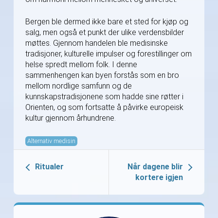
Bergen ble dermed ikke bare et sted for kjøp og
salg, men også et punkt der ulike verdensbilder
møttes. Gjennom handelen ble medisinske
tradisjoner, kulturelle impulser og forestillinger om
helse spredt mellom folk. I denne
sammenhengen kan byen forstås som en bro
mellom nordlige samfunn og de
kunnskapstradisjonene som hadde sine røtter i
Orienten, og som fortsatte å påvirke europeisk
kultur gjennom århundrene.
Alternativ medisin
Ritualer
Når dagene blir
kortere igjen