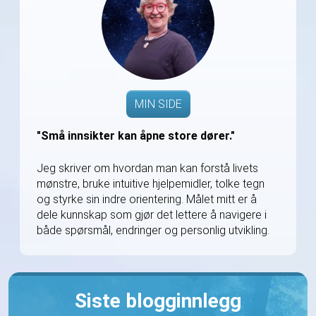
MIN SIDE
"Små innsikter kan åpne store dører."
Jeg skriver om hvordan man kan forstå livets
mønstre, bruke intuitive hjelpemidler, tolke tegn
og styrke sin indre orientering. Målet mitt er å
dele kunnskap som gjør det lettere å navigere i
både spørsmål, endringer og personlig utvikling.
Siste blogginnlegg