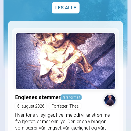
LES ALLE
Englenes stemmer
Paranormalt
6. august 2026
Forfatter: Thea
Hver tone vi synger, hver melodi vi lar strømme
fra hjertet, er mer enn lyd. Den er en vibrasjon
som bærer vår lengsel, vår kjærlighet og vårt