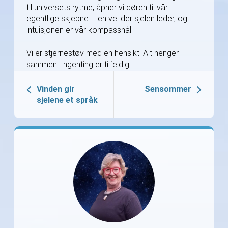
til universets rytme, åpner vi døren til vår
egentlige skjebne – en vei der sjelen leder, og
intuisjonen er vår kompassnål.
Vi er stjernestøv med en hensikt. Alt henger
sammen. Ingenting er tilfeldig.
Vinden gir
Sensommer
sjelene et språk