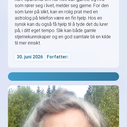
som rører seg i livet, melder seg gjerne. For den
som lurer på slikt, kan en rolig prat med en
astrolog på telefon være en fin hjelp. Hos en
synsk kan du også få hjelp til å tyde det du lurer
på, i ditt eget tempo. Slik kan både gamle
stjernekunnskaper og en god samtale bli en kilde
til mer innsikt.
30. juni 2026
Forfatter: