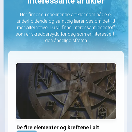
Interessante artikler
Her finner du spennende artikler som både er
underholdende og samtidig lærer oss om det litt
mer alternative. Du vil finne interessant lesestoff
som er skreddersydd for deg som er interessert i
den åndelige sfæren
De fire elementer og kreftene i alt